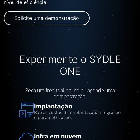
nível de eficiência.
Solicite uma demonstração