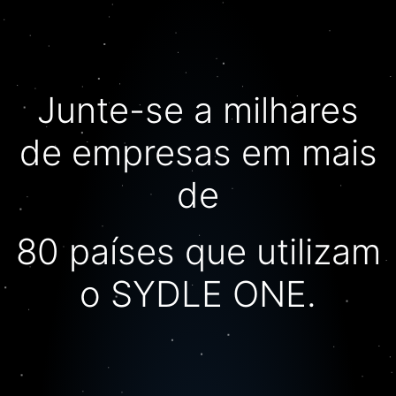
Junte-se a milhares
de empresas em mais
de
80 países que utilizam
o SYDLE ONE.