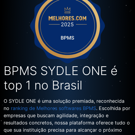
BPMS SYDLE ONE é
top 1 no Brasil
O SYDLE ONE é uma solução premiada, reconhecida
no
ranking de Melhores softwares BPMS
. Escolhida por
empresas que buscam agilidade, integração e
resultados concretos, nossa plataforma oferece tudo o
que sua instituição precisa para alcançar o próximo