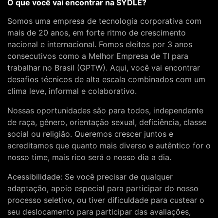
O que você vai encontrar na SYDLE?
Somos uma empresa de tecnologia corporativa com
mais de 20 anos, em forte ritmo de crescimento
nacional e internacional. Fomos eleitos por 3 anos
consecutivos como a Melhor Empresa de TI para
trabalhar no Brasil (GPTW). Aqui, você vai encontrar
desafios técnicos de alta escala combinados com um
clima leve, informal e colaborativo.
Nossas oportunidades são para todos, independente
de raça, gênero, orientação sexual, deficiência, classe
social ou religião. Queremos crescer juntos e
acreditamos que quanto mais diverso e autêntico for o
nosso time, mais rico será o nosso dia a dia.
Acessibilidade: Se você precisar de qualquer
adaptação, apoio especial para participar do nosso
processo seletivo, ou tiver dificuldade para custear o
seu deslocamento para participar das avaliações,