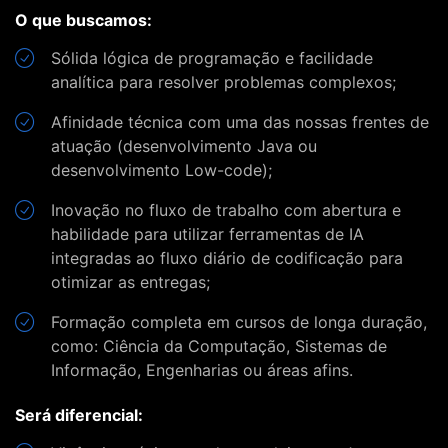
O que buscamos:
Sólida lógica de programação e facilidade
analítica para resolver problemas complexos;
Afinidade técnica com uma das nossas frentes de
atuação (desenvolvimento Java ou
desenvolvimento Low-code);
Inovação no fluxo de trabalho com abertura e
habilidade para utilizar ferramentas de IA
integradas ao fluxo diário de codificação para
otimizar as entregas;
Formação completa em cursos de longa duração,
como: Ciência da Computação, Sistemas de
Informação, Engenharias ou áreas afins.
Será diferencial: