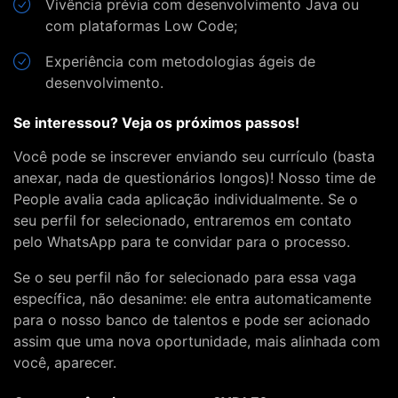
Vivência prévia com desenvolvimento Java ou
com plataformas Low Code;
Experiência com metodologias ágeis de
desenvolvimento.
Se interessou? Veja os próximos passos!
Você pode se inscrever enviando seu currículo (basta
anexar, nada de questionários longos)! Nosso time de
People avalia cada aplicação individualmente. Se o
seu perfil for selecionado, entraremos em contato
pelo WhatsApp para te convidar para o processo.
Se o seu perfil não for selecionado para essa vaga
específica, não desanime: ele entra automaticamente
para o nosso banco de talentos e pode ser acionado
assim que uma nova oportunidade, mais alinhada com
você, aparecer.