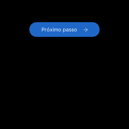
Próximo passo