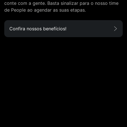
conte com a gente. Basta sinalizar para o nosso time
de People ao agendar as suas etapas.
Confira nossos benefícios!