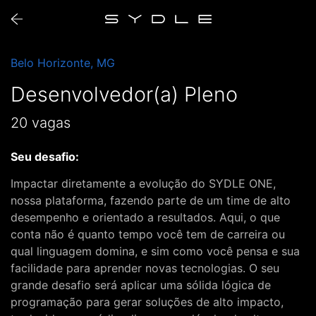
Belo Horizonte,
MG
Desenvolvedor(a) Pleno
20 vagas
Seu desafio:
Impactar diretamente a evolução do SYDLE ONE,
nossa plataforma, fazendo parte de um time de alto
desempenho e orientado a resultados. Aqui, o que
conta não é quanto tempo você tem de carreira ou
qual linguagem domina, e sim como você pensa e sua
facilidade para aprender novas tecnologias. O seu
grande desafio será aplicar uma sólida lógica de
programação para gerar soluções de alto impacto,