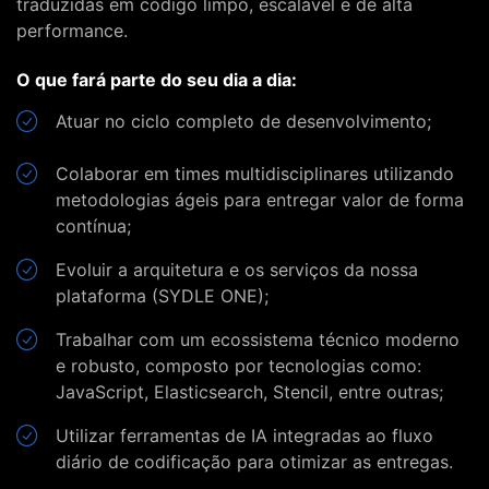
traduzidas em código limpo, escalável e de alta
performance.
O que fará parte do seu dia a dia:
Atuar no ciclo completo de desenvolvimento;
Colaborar em times multidisciplinares utilizando
metodologias ágeis para entregar valor de forma
contínua;
Evoluir a arquitetura e os serviços da nossa
plataforma (SYDLE ONE);
Trabalhar com um ecossistema técnico moderno
e robusto, composto por tecnologias como:
JavaScript, Elasticsearch, Stencil, entre outras;
Utilizar ferramentas de IA integradas ao fluxo
diário de codificação para otimizar as entregas.