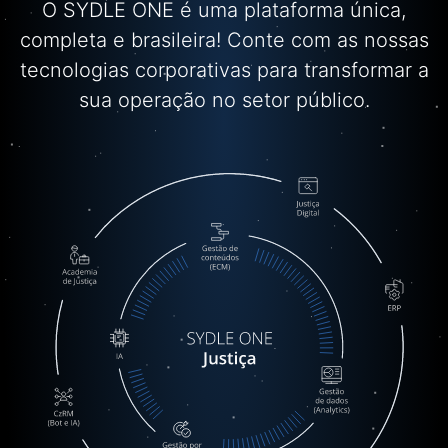
O SYDLE ONE é uma plataforma única,
completa e brasileira! Conte com as nossas
tecnologias corporativas para transformar a
sua operação no setor público.