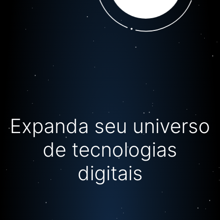
Expanda seu universo
de tecnologias
digitais