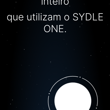
inteiro
que utilizam o SYDLE
ONE.