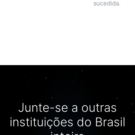
Junte-se a outras
instituições do Brasil