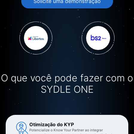
O que você pode fazer com o
SYDLE ONE