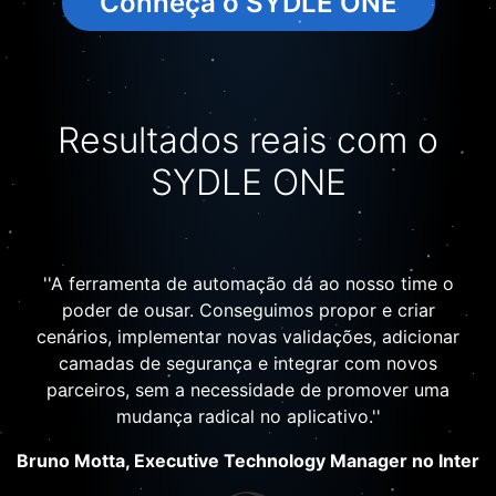
Conheça o SYDLE ONE
Resultados reais com o
SYDLE ONE
''A ferramenta de automação dá ao nosso time o
poder de ousar. Conseguimos propor e criar
cenários, implementar novas validações, adicionar
camadas de segurança e integrar com novos
parceiros, sem a necessidade de promover uma
mudança radical no aplicativo.''
Bruno Motta, Executive Technology Manager no Inter