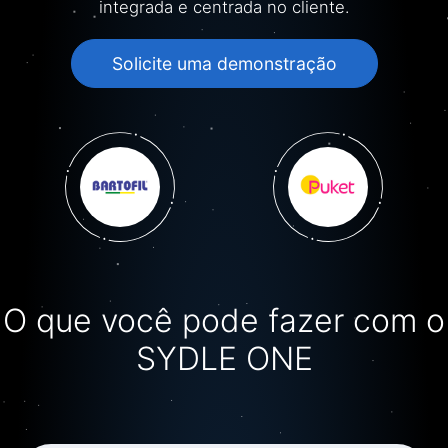
O que você pode fazer com o
SYDLE ONE