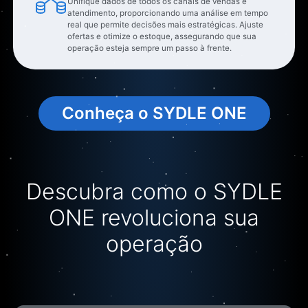
Conheça o SYDLE ONE
Descubra como o SYDLE
ONE revoluciona sua
operação