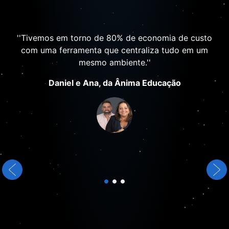
''Tivemos em torno de 80% de economia de custo
com uma ferramenta que centraliza tudo em um
mesmo ambiente.''
Daniel e Ana, da Ânima Educação