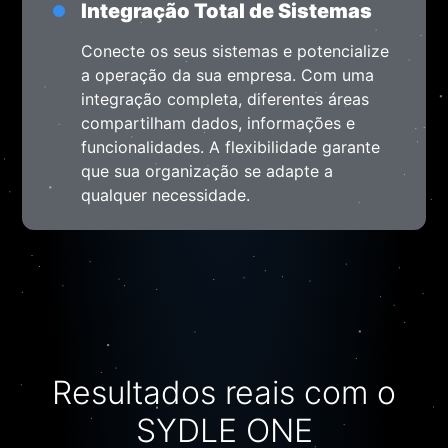
Resultados reais com o
SYDLE ONE